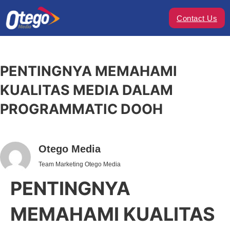
Contact Us
PENTINGNYA MEMAHAMI
KUALITAS MEDIA DALAM
PROGRAMMATIC DOOH
Otego Media
Team Marketing Otego Media
PENTINGNYA
MEMAHAMI KUALITAS