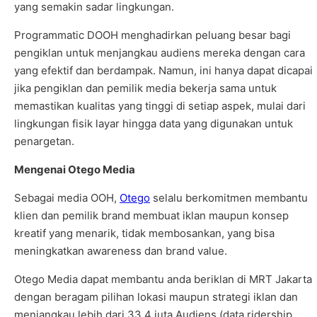
yang semakin sadar lingkungan.
Programmatic DOOH menghadirkan peluang besar bagi
pengiklan untuk menjangkau audiens mereka dengan cara
yang efektif dan berdampak. Namun, ini hanya dapat dicapai
jika pengiklan dan pemilik media bekerja sama untuk
memastikan kualitas yang tinggi di setiap aspek, mulai dari
lingkungan fisik layar hingga data yang digunakan untuk
penargetan.
Mengenai Otego Media
Sebagai media OOH,
Otego
selalu berkomitmen membantu
klien dan pemilik brand membuat iklan maupun konsep
kreatif yang menarik, tidak membosankan, yang bisa
meningkatkan awareness dan brand value.
Otego Media dapat membantu anda beriklan di MRT Jakarta
dengan beragam pilihan lokasi maupun strategi iklan dan
menjangkau lebih dari 33,4 juta Audiens (data ridership