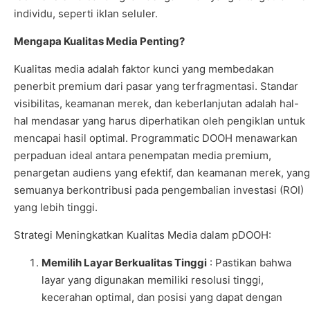
individu, seperti iklan seluler.
Mengapa Kualitas Media Penting?
Kualitas media adalah faktor kunci yang membedakan
penerbit premium dari pasar yang terfragmentasi. Standar
visibilitas, keamanan merek, dan keberlanjutan adalah hal-
hal mendasar yang harus diperhatikan oleh pengiklan untuk
mencapai hasil optimal. Programmatic DOOH menawarkan
perpaduan ideal antara penempatan media premium,
penargetan audiens yang efektif, dan keamanan merek, yang
semuanya berkontribusi pada pengembalian investasi (ROI)
yang lebih tinggi.
Strategi Meningkatkan Kualitas Media dalam pDOOH:
Memilih Layar Berkualitas Tinggi
:
Pastikan bahwa
layar yang digunakan memiliki resolusi tinggi,
kecerahan optimal, dan posisi yang dapat dengan