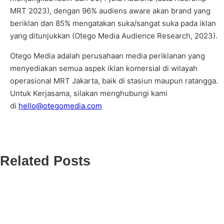
MRT 2023), dengan 96% audiens aware akan brand yang
beriklan dan 85% mengatakan suka/sangat suka pada iklan
yang ditunjukkan (Otego Media Audience Research, 2023).
Otego Media adalah perusahaan media periklanan yang
menyediakan semua aspek iklan komersial di wilayah
operasional MRT Jakarta, baik di stasiun maupun ratangga.
Untuk Kerjasama, silakan menghubungi kami
di
hello@otegomedia.com
Related Posts