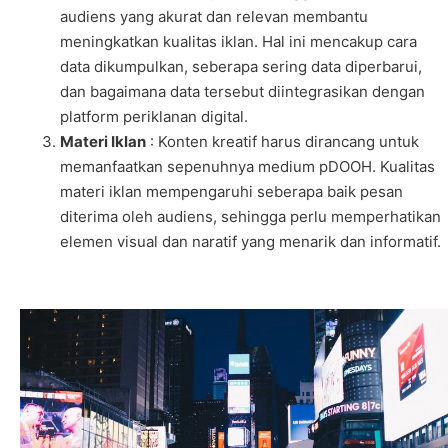
audiens yang akurat dan relevan membantu
meningkatkan kualitas iklan. Hal ini mencakup cara
data dikumpulkan, seberapa sering data diperbarui,
dan bagaimana data tersebut diintegrasikan dengan
platform periklanan digital.
Materi Iklan
: Konten kreatif harus dirancang untuk
memanfaatkan sepenuhnya medium pDOOH. Kualitas
materi iklan mempengaruhi seberapa baik pesan
diterima oleh audiens, sehingga perlu memperhatikan
elemen visual dan naratif yang menarik dan informatif.