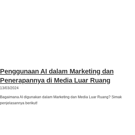
Penggunaan AI dalam Marketing dan
Penerapannya di Media Luar Ruang
13/03/2024
Bagaimana AI digunakan dalam Marketing dan Media Luar Ruang? Simak
penjelasannya berikut!