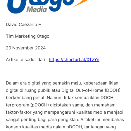
David Caezario H
Tim Marketing Otego
20 November 2024
Artikel disadur dari :
https://shorturl.at/0TzYn
Dalam era digital yang semakin maju, keberadaan iklan
digital di ruang publik atau Digital Out-of-Home (DOOH)
berkembang pesat. Namun, tidak semua iklan DOOH
terprogram (pDOOH) diciptakan sama, dan memahami
faktor-faktor yang mempengaruhi kualitas media menjadi
sangat penting bagi para pengiklan. Artikel ini membahas
konsep kualitas media dalam pDOOH, tantangan yang