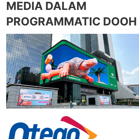
MEDIA DALAM
PROGRAMMATIC DOOH