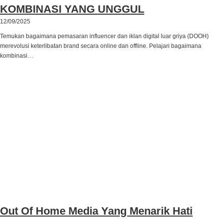
KOMBINASI YANG UNGGUL
12/09/2025
Temukan bagaimana pemasaran influencer dan iklan digital luar griya (DOOH)
merevolusi keterlibatan brand secara online dan offline. Pelajari bagaimana
kombinasi…
Out Of Home Media Yang Menarik Hati