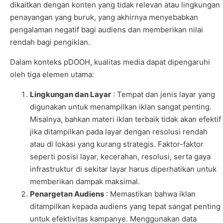
dikaitkan dengan konten yang tidak relevan atau lingkungan
penayangan yang buruk, yang akhirnya menyebabkan
pengalaman negatif bagi audiens dan memberikan nilai
rendah bagi pengiklan.
Dalam konteks pDOOH, kualitas media dapat dipengaruhi
oleh tiga elemen utama:
Lingkungan dan Layar
:
Tempat dan jenis layar yang
digunakan untuk menampilkan iklan sangat penting.
Misalnya, bahkan materi iklan terbaik tidak akan efektif
jika ditampilkan pada layar dengan resolusi rendah
atau di lokasi yang kurang strategis. Faktor-faktor
seperti posisi layar, kecerahan, resolusi, serta gaya
infrastruktur di sekitar layar harus diperhatikan untuk
memberikan dampak maksimal.
Penargetan Audiens
: Memastikan bahwa iklan
ditampilkan kepada audiens yang tepat sangat penting
untuk efektivitas kampanye. Menggunakan data