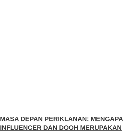
MASA DEPAN PERIKLANAN: MENGAPA
INFLUENCER DAN DOOH MERUPAKAN