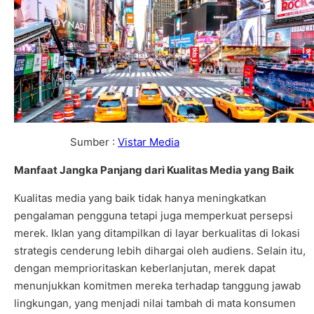
Sumber :
Vistar Media
Manfaat Jangka Panjang dari Kualitas Media yang Baik
Kualitas media yang baik tidak hanya meningkatkan
pengalaman pengguna tetapi juga memperkuat persepsi
merek. Iklan yang ditampilkan di layar berkualitas di lokasi
strategis cenderung lebih dihargai oleh audiens. Selain itu,
dengan memprioritaskan keberlanjutan, merek dapat
menunjukkan komitmen mereka terhadap tanggung jawab
lingkungan, yang menjadi nilai tambah di mata konsumen