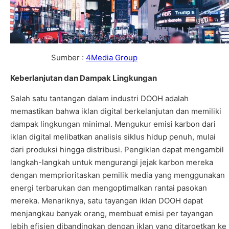
Sumber :
4Media Group
Keberlanjutan dan Dampak Lingkungan
Salah satu tantangan dalam industri DOOH adalah
memastikan bahwa iklan digital berkelanjutan dan memiliki
dampak lingkungan minimal. Mengukur emisi karbon dari
iklan digital melibatkan analisis siklus hidup penuh, mulai
dari produksi hingga distribusi. Pengiklan dapat mengambil
langkah-langkah untuk mengurangi jejak karbon mereka
dengan memprioritaskan pemilik media yang menggunakan
energi terbarukan dan mengoptimalkan rantai pasokan
mereka. Menariknya, satu tayangan iklan DOOH dapat
menjangkau banyak orang, membuat emisi per tayangan
lebih efisien dibandingkan dengan iklan yang ditargetkan ke