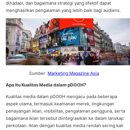
dihadapi, dan bagaimana strategi yang efektif dapat
menghasilkan pengalaman yang lebih baik bagi audiens.
Sumber:
Marketing Magazine Asia
Apa Itu Kualitas Media dalam pDOOH?
Kualitas media dalam pDOOH mengacu pada beberapa
aspek utama, termasuk keamanan merek, lingkungan
penayangan iklan, visibilitas, pengalaman pengguna, serta
bagaimana iklan tersebut diintegrasikan ke dalam lanskap
perkotaan. Iklan dengan kualitas media rendah sering kali