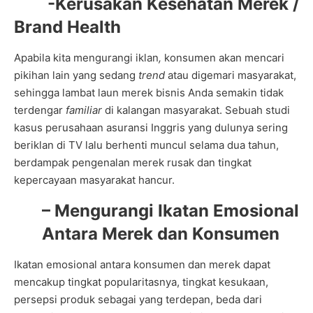
-Kerusakan Kesehatan Merek /
Brand Health
Apabila kita mengurangi iklan
,
konsumen akan mencari
pikihan lain yang sedang
trend
atau digemari masyarakat,
sehingga lambat laun merek bisnis Anda semakin tidak
terdengar
familiar
di kalangan masyarakat. Sebuah studi
kasus perusahaan asuransi Inggris yang dulunya sering
beriklan di TV lalu berhenti muncul selama dua tahun,
berdampak pengenalan merek rusak dan tingkat
kepercayaan masyarakat hancur.
– Mengurangi Ikatan Emosional
Antara Merek dan Konsumen
Ikatan emosional antara konsumen dan merek dapat
mencakup tingkat popularitasnya, tingkat kesukaan,
persepsi produk sebagai yang terdepan, beda dari