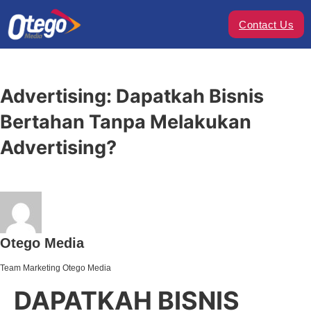
Contact Us
Advertising: Dapatkah Bisnis
Bertahan Tanpa Melakukan
Advertising?
Otego Media
Team Marketing Otego Media
DAPATKAH BISNIS