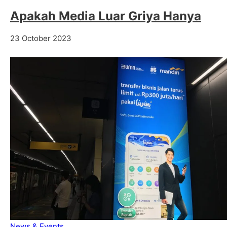
Apakah Media Luar Griya Hanya
23 October 2023
News & Events