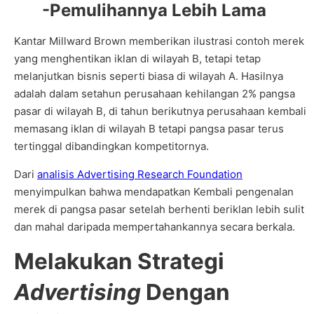
-Pemulihannya Lebih Lama
Kantar Millward Brown memberikan ilustrasi contoh merek
yang menghentikan iklan di wilayah B, tetapi tetap
melanjutkan bisnis seperti biasa di wilayah A. Hasilnya
adalah dalam setahun perusahaan kehilangan 2% pangsa
pasar di wilayah B, di tahun berikutnya perusahaan kembali
memasang iklan di wilayah B tetapi pangsa pasar terus
tertinggal dibandingkan kompetitornya.
Dari
analisis Advertising Research Foundation
menyimpulkan bahwa mendapatkan Kembali pengenalan
merek di pangsa pasar setelah berhenti beriklan lebih sulit
dan mahal daripada mempertahankannya secara berkala.
Melakukan Strategi
Advertising
Dengan