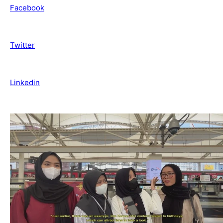
Facebook
Twitter
Linkedin