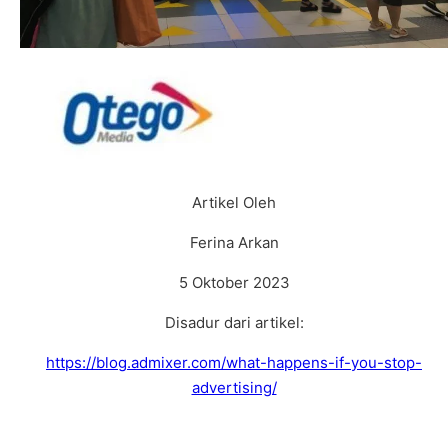
Artikel Oleh
Ferina Arkan
5 Oktober 2023
Disadur dari artikel:
https://blog.admixer.com/what-happens-if-you-stop-
advertising/