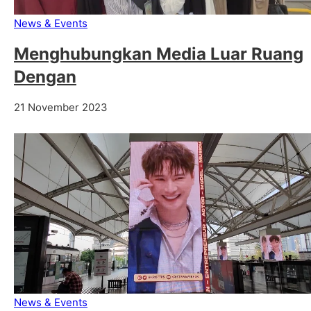
News & Events
Menghubungkan Media Luar Ruang
Dengan
21 November 2023
News & Events