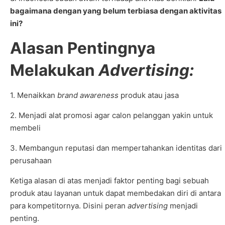
bagaimana dengan yang belum terbiasa dengan aktivitas
ini?
Alasan Pentingnya
Melakukan
Advertising:
1. Menaikkan
brand awareness
produk atau jasa
2. Menjadi alat promosi agar calon pelanggan yakin untuk
membeli
3. Membangun reputasi dan mempertahankan identitas dari
perusahaan
Ketiga alasan di atas menjadi faktor penting bagi sebuah
produk atau layanan untuk dapat membedakan diri di antara
para kompetitornya. Disini peran
advertising
menjadi
penting.