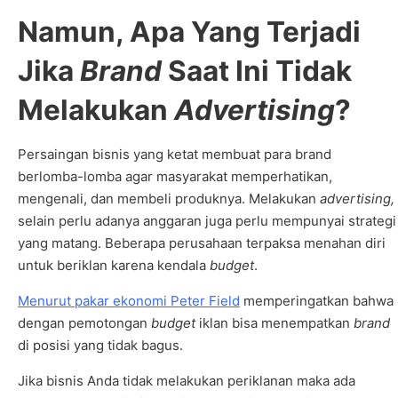
Namun, Apa Yang Terjadi
Jika
Brand
Saat Ini Tidak
Melakukan
Advertising
?
Persaingan bisnis yang ketat membuat para brand
berlomba-lomba agar masyarakat memperhatikan,
mengenali, dan membeli produknya. Melakukan
advertising,
selain perlu adanya anggaran juga perlu mempunyai strategi
yang matang. Beberapa perusahaan terpaksa menahan diri
untuk beriklan karena kendala
budget
.
Menurut pakar ekonomi Peter Field
memperingatkan bahwa
dengan pemotongan
budget
iklan bisa menempatkan
brand
di posisi yang tidak bagus.
Jika bisnis Anda tidak melakukan periklanan maka ada