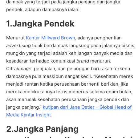
dampak yang terjadi pada jangka panjang dan jangka
pendek, adapun dampaknya ialah:
1.Jangka Pendek
Menurut
Kantar Millward Brown
, adanya penghentian
advertising
tidak berdampak langsung pada jalannya bisnis,
mungkin yang terjadi adalah kehilangan banyak media dan
kesadaran terhadap komunikasi
brand
menurun.
Citra/
image
, penjualan, dan pelanggan baru akan terkena
dampaknya pula meskipun sangat kecil. “Kesehatan merek
menjadi rentan ketika perusahaan berhenti beriklan, jika
mereka melakukannya terus menerus selama enam bulan,
akan merusak kesehatan perusahaan jangka pendek dan
jangka panjang.”
kutipan dari Jane Ostler – Global Head of
Media Kantar Insight
2.Jangka Panjang