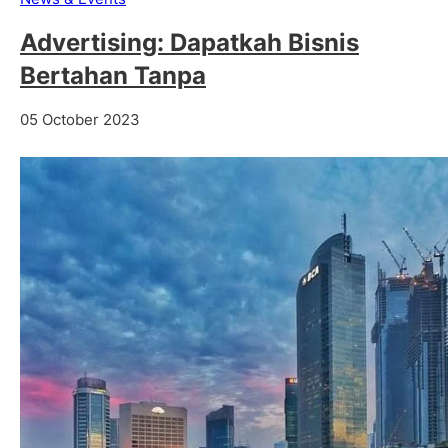
Advertising: Dapatkah Bisnis
Bertahan Tanpa
05 October 2023