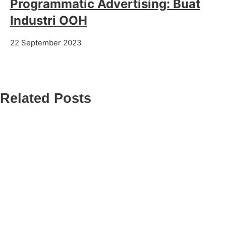
Programmatic Advertising: Buat
Industri OOH
22 September 2023
Related Posts