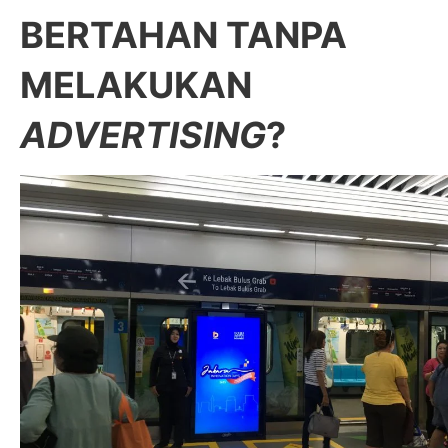
BERTAHAN TANPA
MELAKUKAN
ADVERTISING
?