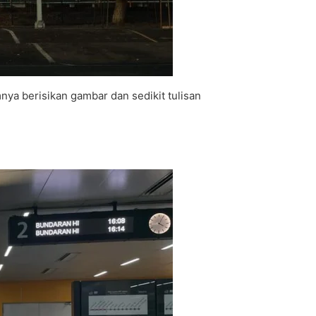
ya berisikan gambar dan sedikit tulisan