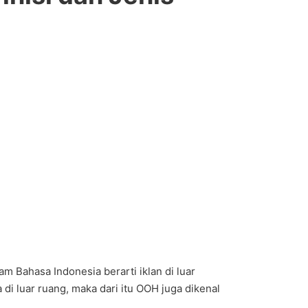
m Bahasa Indonesia berarti iklan di luar
i luar ruang, maka dari itu OOH juga dikenal