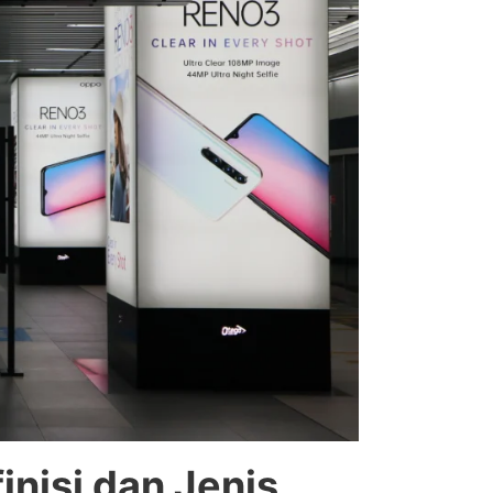
nisi dan Jenis