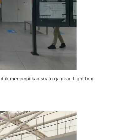
 untuk menampilkan suatu gambar. Light box