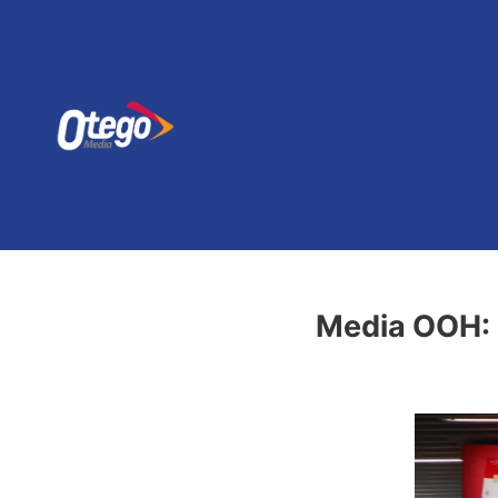
Media OOH: K