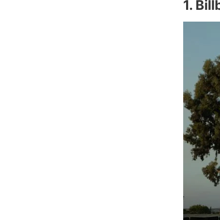
1. Bil